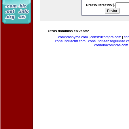
Precio Ofrecido $
Otros dominios en venta:
compraspyme.com
|
construcompra.com
|
co
consultoriacrm.com
|
consultoriaenseguridad.
cordobacompras.com