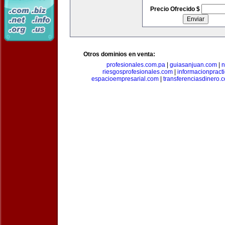
Precio Ofrecido $
Otros dominios en venta:
profesionales.com.pa
|
guiasanjuan.com
|
n
riesgosprofesionales.com
|
informacionpract
espacioempresarial.com
|
transferenciasdinero.