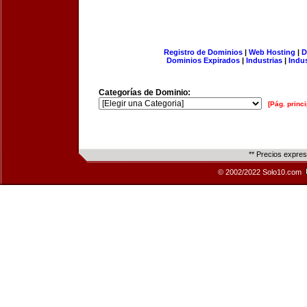
Registro de Dominios
|
Web Hosting
|
D
Dominios Expirados
|
Industrias
|
Indu
Categorías de Dominio:
[Pág. princi
** Precios expre
© 2002/2022 Solo10.com