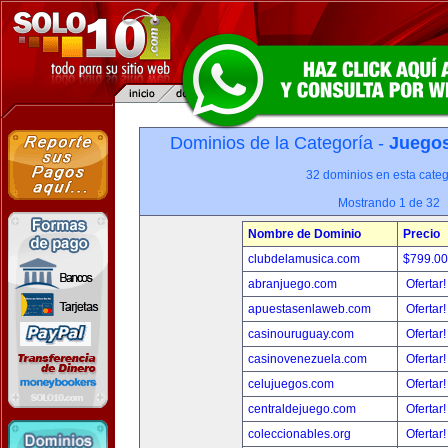
Dominios de la Categoría -
Juegos
32 dominios en esta categ
Mostrando 1 de 32
Nombre de Dominio
Precio
clubdelamusica.com
$799.0
abranjuego.com
Ofertar
apuestasenlaweb.com
Ofertar
casinouruguay.com
Ofertar
casinovenezuela.com
Ofertar
celujuegos.com
Ofertar
centraldejuego.com
Ofertar
coleccionables.org
Ofertar