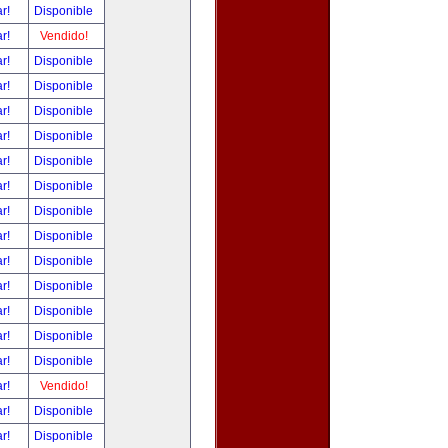
ar!
Disponible
ar!
Vendido!
ar!
Disponible
ar!
Disponible
ar!
Disponible
ar!
Disponible
ar!
Disponible
ar!
Disponible
ar!
Disponible
ar!
Disponible
ar!
Disponible
ar!
Disponible
ar!
Disponible
ar!
Disponible
ar!
Disponible
ar!
Vendido!
ar!
Disponible
ar!
Disponible